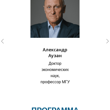
Александр
Аузан
Доктор
экономических
наук,
профессор МГУ