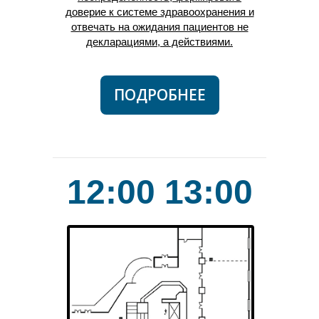
доверие к системе здравоохранения и
отвечать на ожидания пациентов не
декларациями, а действиями.
ПОДРОБНЕЕ
12:00 13:00