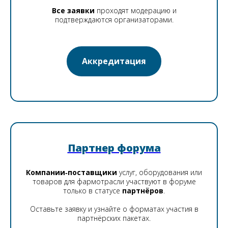
Все заявки
проходят модерацию и
подтверждаются организаторами.
Аккредитация
Партнер форума
Компании‑поставщики
услуг, оборудования или
товаров для фармотрасли участвуют в форуме
только в статусе
партнёров
.
Оставьте заявку и узнайте о форматах участия в
партнёрских пакетах.