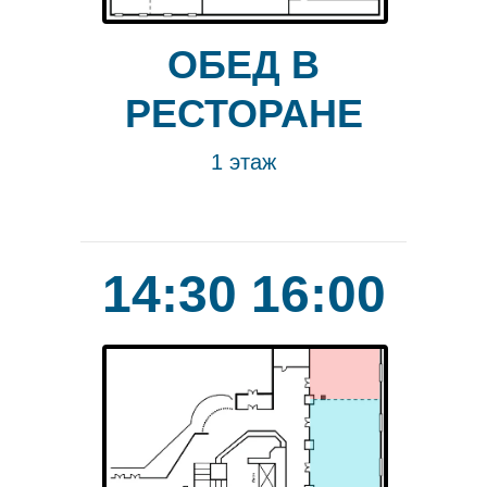
ОБЕД В
РЕСТОРАНЕ
1 этаж
14:30 16:00