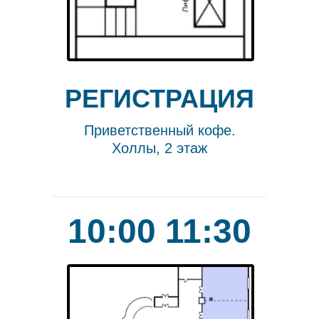
РЕГИСТРАЦИЯ
Приветственный кофе.
Холлы, 2 этаж
10:00 11:30