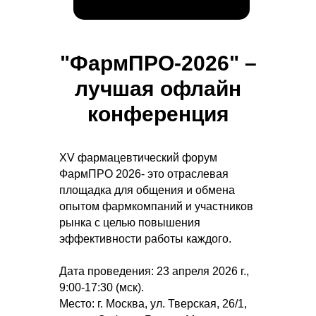
"ФармПРО-2026"
–
лучшая офлайн
конференция
XV фармацевтический форум
ФармПРО 2026
- это отраслевая
площадка для общения и обмена
опытом
фармкомпаний и участников
рынка с целью повышения
эффективности работы каждого.
Дата проведения: 23 апреля 2026 г.,
9:00-17:30 (мск).
Место: г. Москва, ул. Тверская, 26/1,