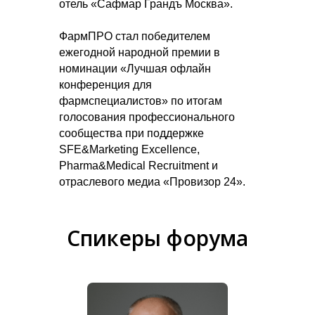
отель «Сафмар Грандъ Москва».
ФармПРО стал победителем
ежегодной народной премии в
номинации «Лучшая офлайн
конференция для
фармспециалистов» по итогам
голосования профессионального
сообщества при поддержке
SFE&Marketing Excellence,
Pharma&Medical Recruitment и
отраслевого медиа «Провизор 24».
Спикеры форума