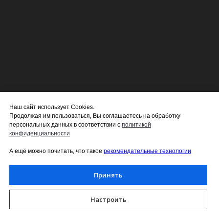
Наш сайт использует Cookies.
Продолжая им пользоваться, Вы соглашаетесь на обработку
персональных данных в соответствии с
политико й
конфиденциальности
А ещё можно почитать, что такое
рекомендательные технологии
Принять
Настроить