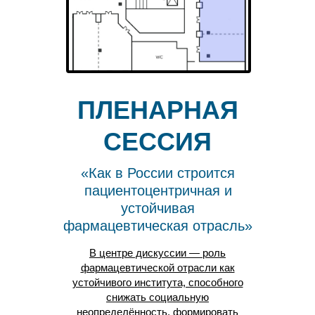
ПЛЕНАРНАЯ
СЕССИЯ
«Как в России строится
пациентоцентричная и
устойчивая
фармацевтическая отрасль»
В центре дискуссии — роль
фармацевтической отрасли как
устойчивого института, способного
снижать социальную
неопределённость, формировать