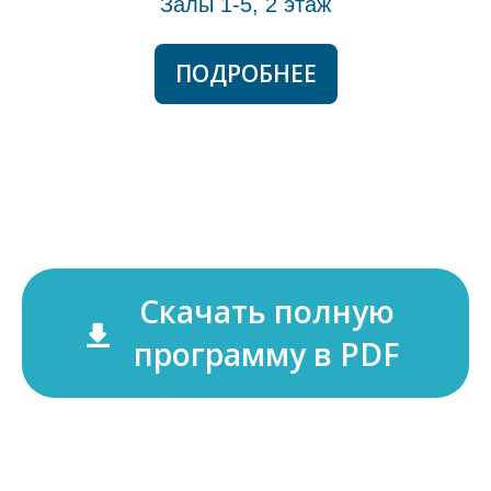
Залы 1-5, 2 этаж
ПОДРОБНЕЕ
Скачать полную
программу в PDF