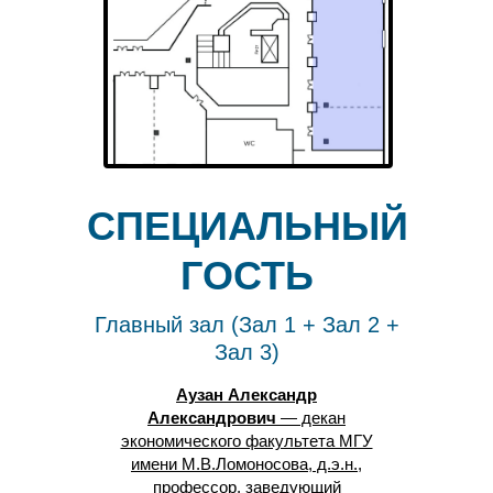
СПЕЦИАЛЬНЫЙ
ГОСТЬ
Главный зал (Зал 1 + Зал 2 +
Зал 3)
Аузан Александр
Александрович
— декан
экономического факультета МГУ
имени М.В.Ломоносова, д.э.н.,
профессор, заведующий