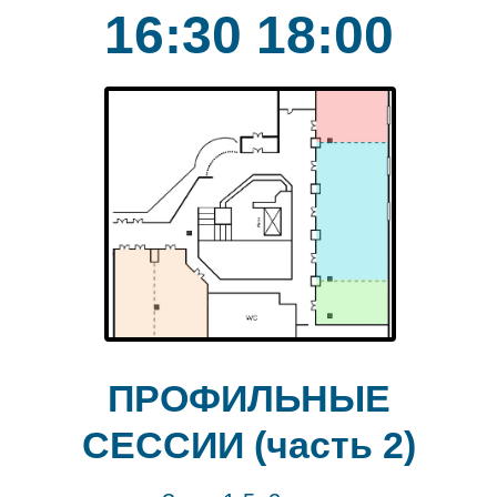
16:30 18:00
ПРОФИЛЬНЫЕ
СЕССИИ (часть 2)