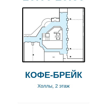
КОФЕ-БРЕЙК
Холлы, 2 этаж