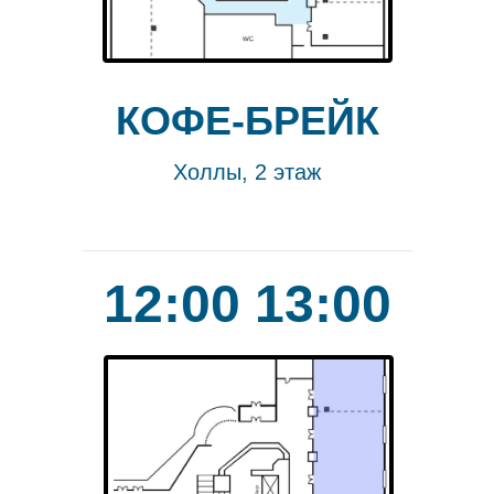
КОФЕ-БРЕЙК
Холлы, 2 этаж
12:00 13:00