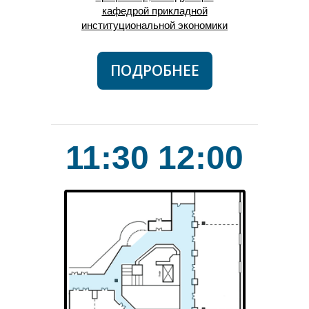
кафедрой прикладной
институциональной экономики
ПОДРОБНЕЕ
11:30 12:00