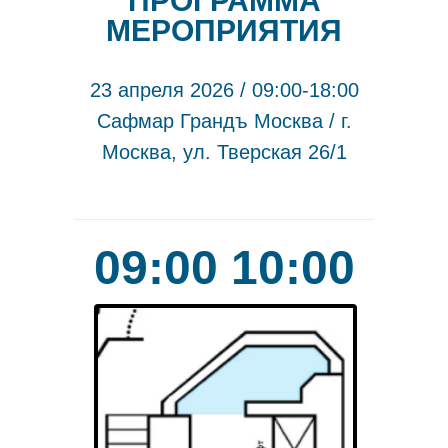
ПРОГРАММА
МЕРОПРИЯТИЯ
23 апреля 2026 / 09:00-18:00
Сафмар Грандъ Москва / г.
Москва, ул. Тверская 26/1
09:00 10:00