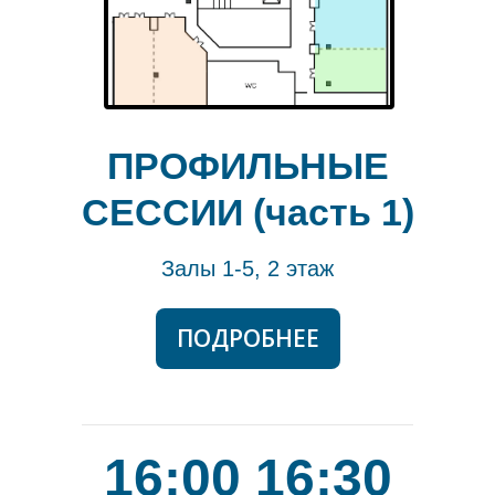
ПРОФИЛЬНЫЕ
СЕССИИ (часть 1)
Залы 1-5, 2 этаж
ПОДРОБНЕЕ
16:00 16:30