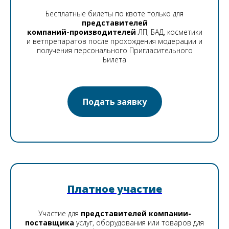
Бесплатные билеты по квоте только для
представителей
компаний-производителей
ЛП, БАД, косметики
и ветпрепаратов после прохождения модерации и
получения персонального Пригласительного
Билета
Подать заявку
Платное участие
Участие для
представителей компании-
поставщика
услуг, оборудования или товаров для