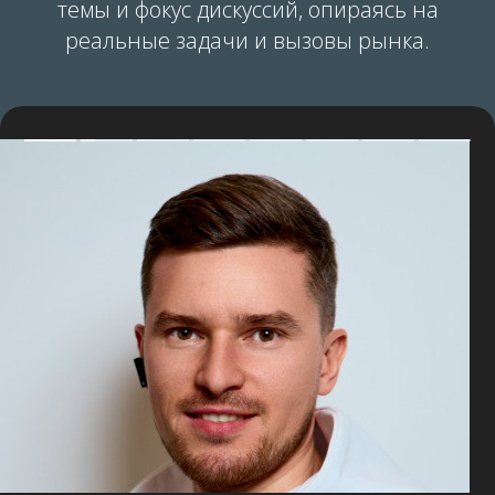
темы и фокус дискуссий, опираясь на
реальные задачи и вызовы рынка.