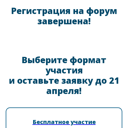
Регистрация на форум
завершена!
Выберите формат
участия
и оставьте заявку до 21
апреля!
Бесплатное участие