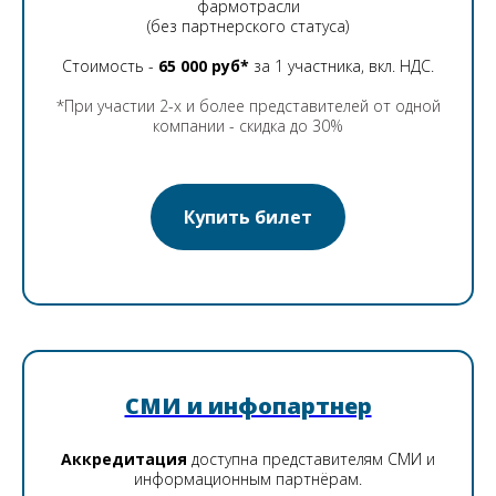
фармотрасли
(без партнерского статуса)
Стоимость -
65 000 руб*
за 1 участника, вкл. НДС.
*При участии 2-х и более представителей от одной
компании - скидка
до 30%
Купить билет
СМИ и инфопартнер
Аккредитация
доступна представителям СМИ и
информационным партнёрам.