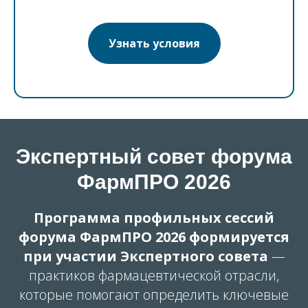
Узнать условия
Экспертный совет форума
ФармПРО
2026
Программа профильных сессий
форума ФармПРО 2026 формируется
при участии Экспертного совета
—
практиков фармацевтической отрасли,
которые помогают определить ключевые