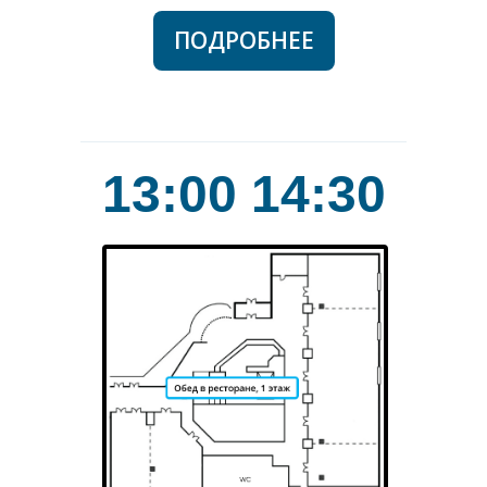
ПОДРОБНЕЕ
13:00 14:30