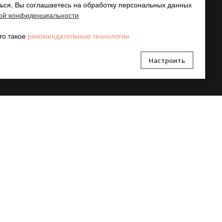
ься, Вы соглашаетесь на обработку персональных данных
о й конфиденциальности
то такое
рекомендательные технологии
Настроить