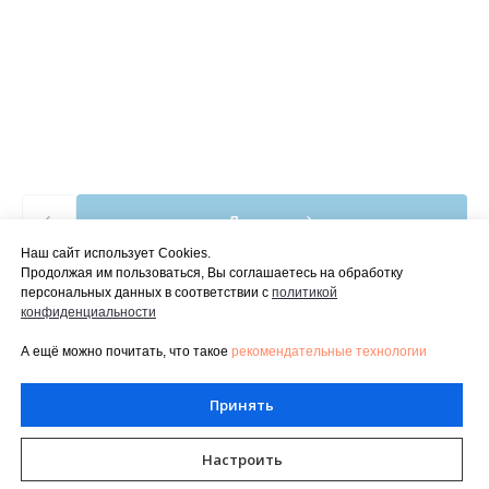
Дальше
Наш сайт использует Cookies.
Продолжая им пользоваться, Вы соглашаетесь на обработку
персональных данных в соответствии с
политико й
конфиденциальности
А ещё можно почитать, что такое
рекомендательные технологии
Принять
Настроить