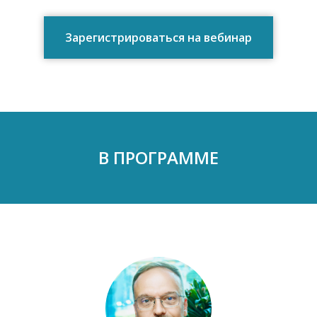
Зарегистрироваться на вебинар
В ПРОГРАММЕ