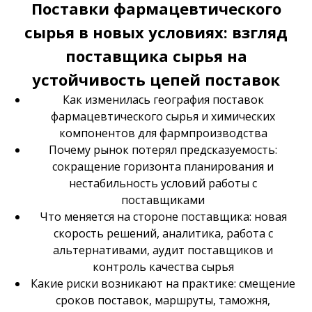
Поставки фармацевтического
сырья в новых условиях: взгляд
поставщика сырья на
устойчивость цепей поставок
Как изменилась география поставок
фармацевтического сырья и химических
компонентов для фармпроизводства
Почему рынок потерял предсказуемость:
сокращение горизонта планирования и
нестабильность условий работы с
поставщиками
Что меняется на стороне поставщика: новая
скорость решений, аналитика, работа с
альтернативами, аудит поставщиков и
контроль качества сырья
Какие риски возникают на практике: смещение
сроков поставок, маршруты, таможня,