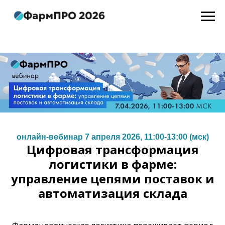
онлайн-вебинар 7 апреля 2026, 11:00-13:00 (мск)
Цифровая трансформация
логистики в фарме:
управление цепями поставок и
автоматизация склада