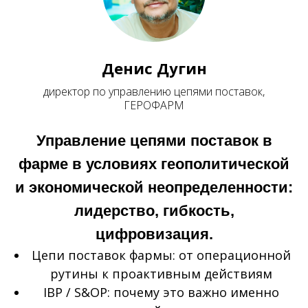
Денис Дугин
директор по управлению цепями поставок,
ГЕРОФАРМ
Управление цепями поставок в
фарме в условиях геополитической
и экономической неопределенности:
лидерство, гибкость,
цифровизация.
Цепи поставок фармы: от операционной
рутины к проактивным действиям
IBP / S&OP: почему это важно именно