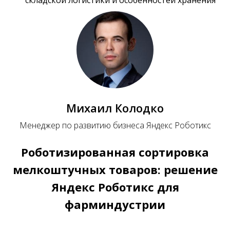
складской логистики и особенностей хранения
Михаил Колодко
Менеджер по развитию бизнеса Яндекс Роботикс
Роботизированная сортировка
мелкоштучных товаров: решение
Яндекс Роботикс для
фарминдустрии