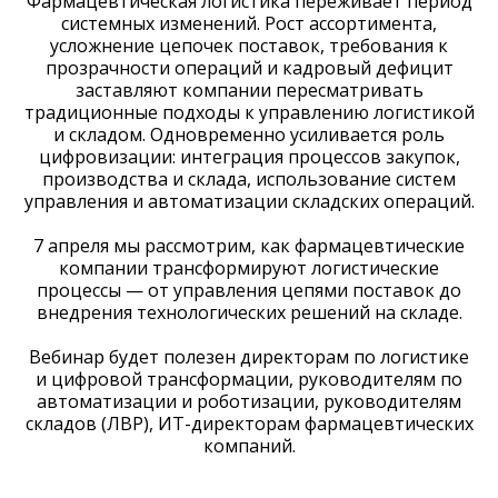
Фармацевтическая логистика переживает период
системных изменений. Рост ассортимента,
усложнение цепочек поставок, требования к
прозрачности операций и кадровый дефицит
заставляют компании пересматривать
традиционные подходы к управлению логистикой
и складом. Одновременно усиливается роль
цифровизации: интеграция процессов закупок,
производства и склада, использование систем
управления и автоматизации складских операций.
7 апреля мы рассмотрим, как фармацевтические
компании трансформируют логистические
процессы — от управления цепями поставок до
внедрения технологических решений на складе.
Вебинар будет полезен директорам по логистике
и цифровой трансформации, руководителям по
автоматизации и роботизации, руководителям
складов (ЛВР), ИТ-директорам фармацевтических
компаний.