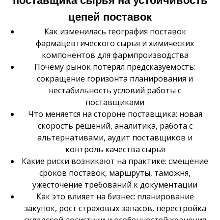
поставщика сырья на устойчивость
цепей поставок
Как изменилась география поставок
фармацевтического сырья и химических
компонентов для фармпроизводства
Почему рынок потерял предсказуемость:
сокращение горизонта планирования и
нестабильность условий работы с
поставщиками
Что меняется на стороне поставщика: новая
скорость решений, аналитика, работа с
альтернативами, аудит поставщиков и
контроль качества сырья
Какие риски возникают на практике: смещение
сроков поставок, маршруты, таможня,
ужесточение требований к документации
Как это влияет на бизнес: планирование
закупок, рост страховых запасов, перестройка