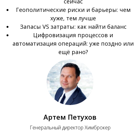
сейчас
Геополитические риски и барьеры: чем
хуже, тем лучше
Запасы VS затраты: как найти баланс
Цифровизация процессов и
автоматизация операций: уже поздно или
ещё рано?
Артем Петухов
Генеральный директор Химброкер