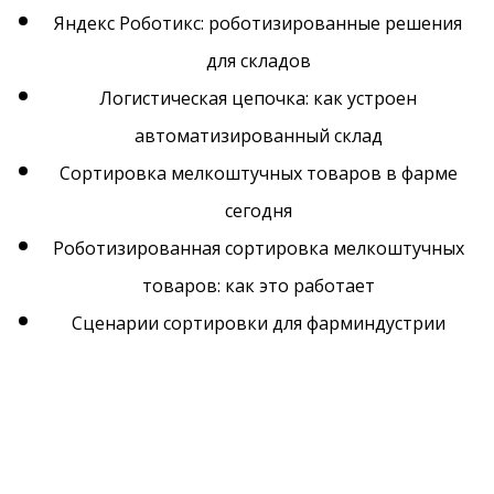
Яндекс Роботикс: роботизированные решения
для складов
Логистическая цепочка: как устроен
автоматизированный склад
Сортировка мелкоштучных товаров в фарме
сегодня
Роботизированная сортировка мелкоштучных
товаров: как это работает
Сценарии сортировки для фарминдустрии