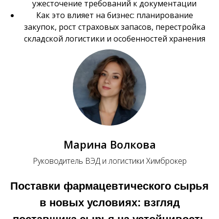
ужесточение требований к документации
Как это влияет на бизнес: планирование
закупок, рост страховых запасов, перестройка
складской логистики и особенностей хранения
Марина Волкова
Руководитель ВЭД и логистики Химброкер
Поставки фармацевтического сырья
в новых условиях: взгляд