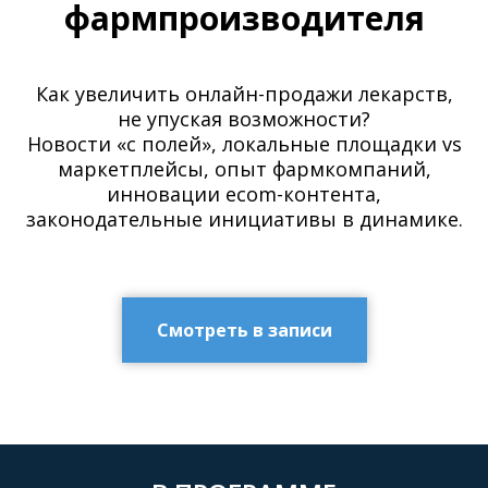
фарм производителя
Как увеличить онлайн-продажи лекарств,
не упуская возможности?
Новости «с полей», локальные площадки vs
маркетплейсы, опыт фармкомпаний,
инновации ecom-контента,
законодательные инициативы в динамике.
Смотреть в записи