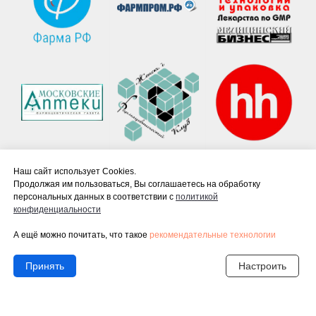
Наш сайт использует Cookies.
Продолжая им пользоваться, Вы соглашаетесь на обработку
персональных данных в соответствии с
политико й
конфиденциальности
А ещё можно почитать, что такое
рекомендательные технологии
Принять
Настроить