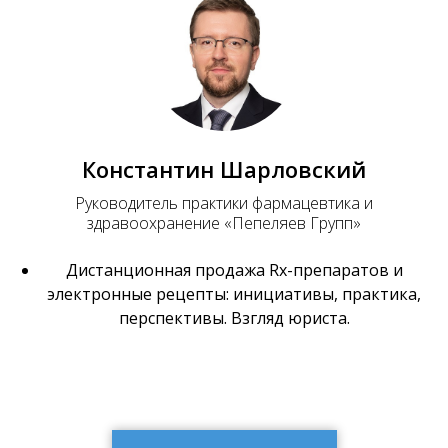
Константин Шарловский
Руководитель практики фармацевтика и
здравоохранение «Пепеляев Групп»
Дистанционная продажа Rx-препаратов и
электронные рецепты: инициативы, практика,
перспективы. Взгляд юриста.