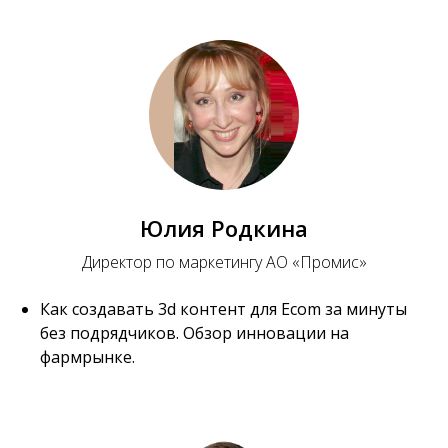
Юлия Родкина
Директор по маркетингу АО «Промис»
Как создавать 3d контент для Ecom за минуты
без подрядчиков. Обзор инновации на
фармрынке.