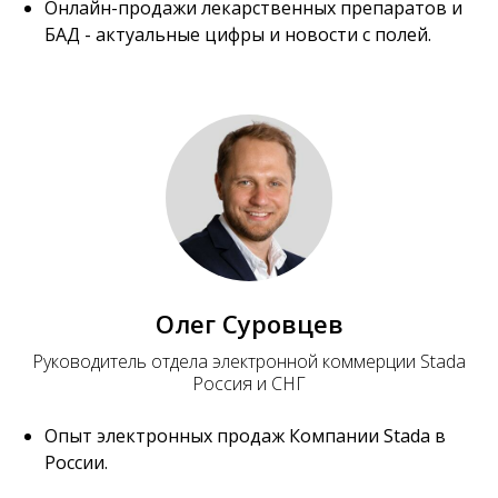
Онлайн-продажи лекарственных препаратов и
БАД - актуальные цифры и новости с полей.
Олег Суровцев
Руководитель отдела электронной коммерции Stada
Россия и СНГ
Опыт электронных продаж Компании Stada в
России.