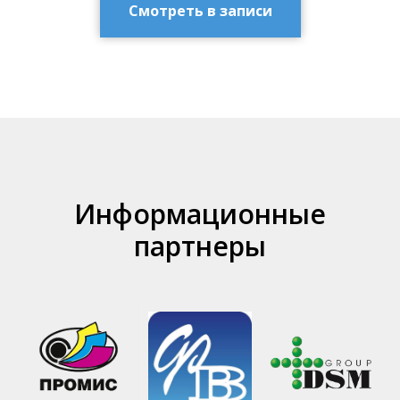
Смотреть в записи
Информационные
партнеры