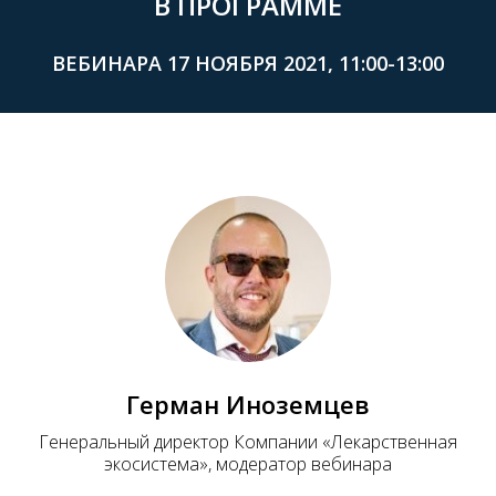
В ПРОГРАММЕ
ВЕБИНАРА 17 НОЯБРЯ 2021, 11:00-13:00
Герман Иноземцев
Генеральный директор Компании «Лекарственная
экосистема», модератор вебинара