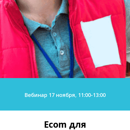
Вебинар 17 ноября, 11:00-13:00
Ecom для